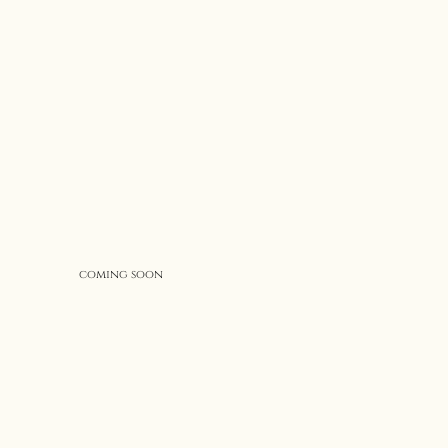
coming soon